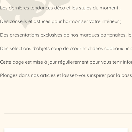
Les dernières tendances déco et les styles du moment ;
Des conseils et astuces pour harmoniser votre intérieur ;
Des présentations exclusives de nos marques partenaires, leur
Des sélections d’objets coup de cœur et d’idées cadeaux uni
Cette page est mise à jour régulièrement pour vous tenir inf
Plongez dans nos articles et laissez-vous inspirer par la passi