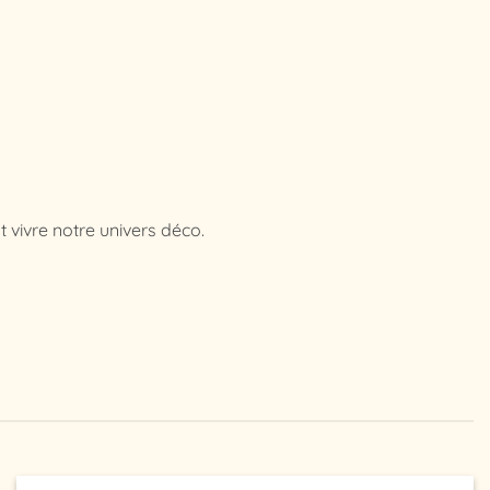
 vivre notre univers déco.