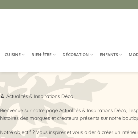
Passer
au
contenu
CUISINE
BIEN-ÊTRE
DÉCORATION
ENFANTS
MO
📰 Actualités & Inspirations Déco
Bienvenue sur notre page Actualités & Inspirations Déco, l’
histoires des marques et créateurs présents sur notre boutiqu
Notre objectif ? Vous inspirer et vous aider à créer un intérieu