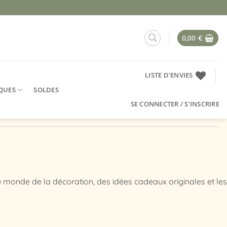
0,00
€
LISTE D'ENVIES
QUES
SOLDES
SE CONNECTER / S’INSCRIRE
 monde de la décoration, des idées cadeaux originales et les