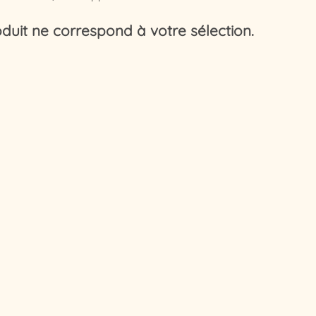
duit ne correspond à votre sélection.