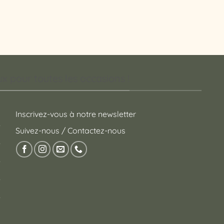
 pour toutes les occasions !
Inscrivez-vous à notre newsletter
Suivez-nous / Contactez-nous