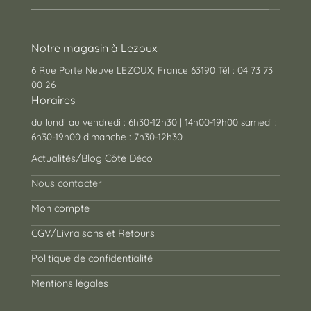
Notre magasin à Lezoux
6 Rue Porte Neuve LEZOUX, France 63190 Tél : 04 73 73
00 26
Horaires
du lundi au vendredi : 6h30-12h30 | 14h00-19h00 samedi :
6h30-19h00 dimanche : 7h30-12h30
Actualités/Blog Côté Déco
Nous contacter
Mon compte
CGV/Livraisons et Retours
Politique de confidentialité
Mentions légales