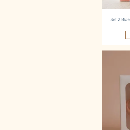
Set 2 Bib