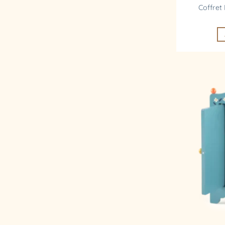
Coffret