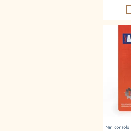
Mini console