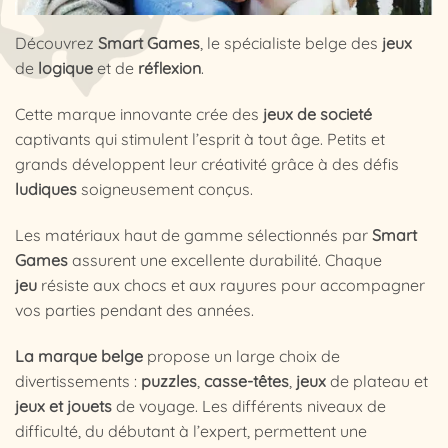
Découvrez
Smart Games
, le spécialiste belge des
jeux
de
logique
et de
réflexion
.
Cette marque innovante crée des
jeux de societé
captivants qui stimulent l’esprit à tout âge. Petits et
grands développent leur créativité grâce à des défis
ludiques
soigneusement conçus.
Les matériaux haut de gamme sélectionnés par
Smart
Games
assurent une excellente durabilité. Chaque
jeu
résiste aux chocs et aux rayures pour accompagner
vos parties pendant des années.
La marque belge
propose un large choix de
divertissements :
puzzles
,
casse-têtes
,
jeux
de plateau et
jeux et jouets
de voyage. Les différents niveaux de
difficulté, du débutant à l’expert, permettent une