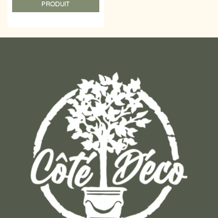
PRODUIT