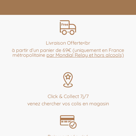
Livraison Offerte<br
à partir d’un panier de 69€ (uniquement en France
métropolitaine
par Mondial Relay et hors alcools)
Click & Collect 7j/7
venez chercher vos colis en magasin