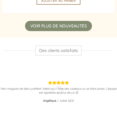
AJOUTER AU PANIER
VOIR PLUS DE NOUVEAUTÉS
Des clients satisfaits
Mon magasin de déco préféré ! Idéal pour faire des cadeaux ou se faire plaisir. L’équipe
est agréable en plus de ça 🙂
Angélique
/
Juillet 2021