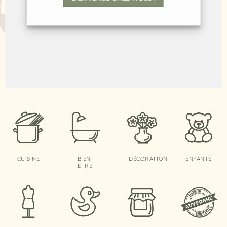
CUISINE
BIEN-
DÉCORATION
ENFANTS
ÊTRE