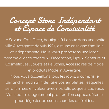
Concept Store Indépendant
et Espace de Convivialité
Le Savane Coté Déco, boutique à Lezoux dans une petite
ville Auvergnate depuis 1994, est une enseigne familiale
et indépendante. Nous vous proposons une large
gamme d’idées cadeaux : Décoration, Bijoux, Senteurs et
Cosmétiques, Jouets et Peluches, Accessoires de Mode
et produits Made in Auvergne.
Nous vous accueillons tous les jours, y compris le
dimanche matin afin de faire vos emplettes, lesquelles
seront mises en valeur avec nos jolis paquets cadeaux.
Vous pourrez également profiter d’un espace détente
pour déguster boissons chaudes ou froides.