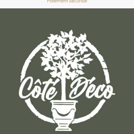
Paiement sécurisé