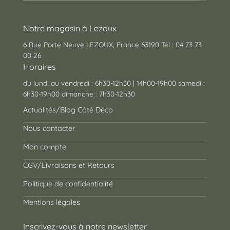
Notre magasin à Lezoux
6 Rue Porte Neuve LEZOUX, France 63190 Tél : 04 73 73
00 26
Horaires
du lundi au vendredi : 6h30-12h30 | 14h00-19h00 samedi :
6h30-19h00 dimanche : 7h30-12h30
Actualités/Blog Côté Déco
Nous contacter
Mon compte
CGV/Livraisons et Retours
Politique de confidentialité
Mentions légales
Inscrivez-vous à notre newsletter