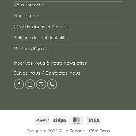
Nous contacter
Mon compte
CGV/Livraisons et Retours
Politique de confidentialité
Mentions légales
Inscrivez-vous à notre newsletter
Suivez-nous / Contactez-nous
PayPal
Stripe
MasterCard
Visa
Copyright 2026 ©
Le Savane - Côté Déco