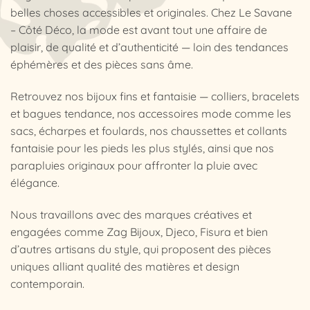
belles choses accessibles et originales. Chez Le Savane
– Côté Déco, la mode est avant tout une affaire de
plaisir, de qualité et d’authenticité — loin des tendances
éphémères et des pièces sans âme.
Retrouvez nos bijoux fins et fantaisie — colliers, bracelets
et bagues tendance, nos accessoires mode comme les
sacs, écharpes et foulards, nos chaussettes et collants
fantaisie pour les pieds les plus stylés, ainsi que nos
parapluies originaux pour affronter la pluie avec
élégance.
Nous travaillons avec des marques créatives et
engagées comme Zag Bijoux, Djeco, Fisura et bien
d’autres artisans du style, qui proposent des pièces
uniques alliant qualité des matières et design
contemporain.