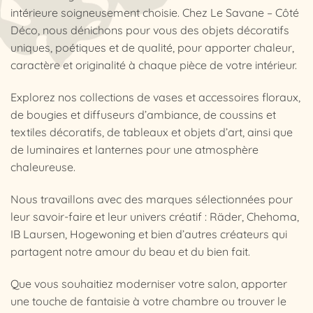
intérieure soigneusement choisie. Chez Le Savane – Côté
Déco, nous dénichons pour vous des objets décoratifs
uniques, poétiques et de qualité, pour apporter chaleur,
caractère et originalité à chaque pièce de votre intérieur.
Explorez nos collections de vases et accessoires floraux,
de bougies et diffuseurs d’ambiance, de coussins et
textiles décoratifs, de tableaux et objets d’art, ainsi que
de luminaires et lanternes pour une atmosphère
chaleureuse.
Nous travaillons avec des marques sélectionnées pour
leur savoir-faire et leur univers créatif : Räder, Chehoma,
IB Laursen, Hogewoning et bien d’autres créateurs qui
partagent notre amour du beau et du bien fait.
Que vous souhaitiez moderniser votre salon, apporter
une touche de fantaisie à votre chambre ou trouver le