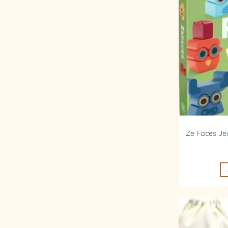
Ze Faces Jeu