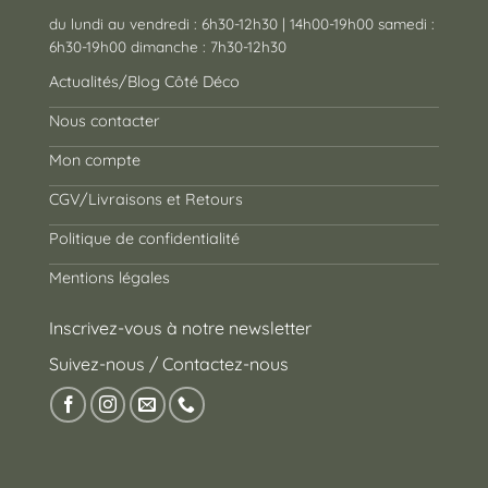
du lundi au vendredi : 6h30-12h30 | 14h00-19h00 samedi :
6h30-19h00 dimanche : 7h30-12h30
Actualités/Blog Côté Déco
Nous contacter
Mon compte
CGV/Livraisons et Retours
Politique de confidentialité
Mentions légales
Inscrivez-vous à notre newsletter
Suivez-nous / Contactez-nous