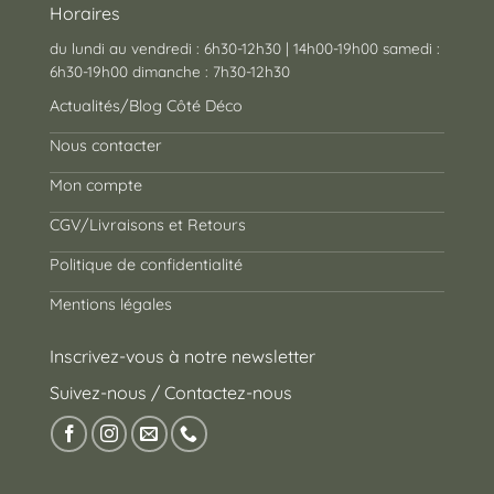
Horaires
du lundi au vendredi : 6h30-12h30 | 14h00-19h00 samedi :
6h30-19h00 dimanche : 7h30-12h30
Actualités/Blog Côté Déco
Nous contacter
Mon compte
CGV/Livraisons et Retours
Politique de confidentialité
Mentions légales
Inscrivez-vous à notre newsletter
Suivez-nous / Contactez-nous