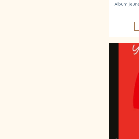
Album jeune