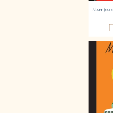
Album jeune