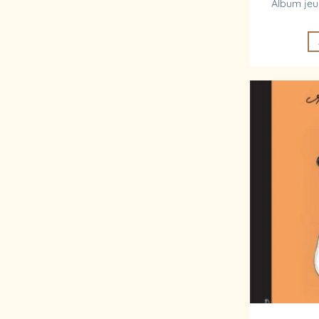
Album jeu