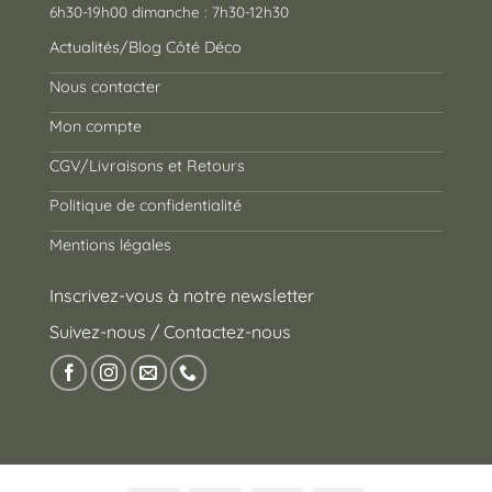
6h30-19h00 dimanche : 7h30-12h30
Actualités/Blog Côté Déco
Nous contacter
Mon compte
CGV/Livraisons et Retours
Politique de confidentialité
Mentions légales
Inscrivez-vous à notre newsletter
Suivez-nous / Contactez-nous