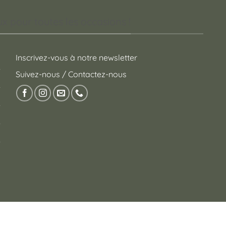
 pour toutes les occasions !
Inscrivez-vous à notre newsletter
Suivez-nous / Contactez-nous