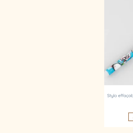
Stylo effaça