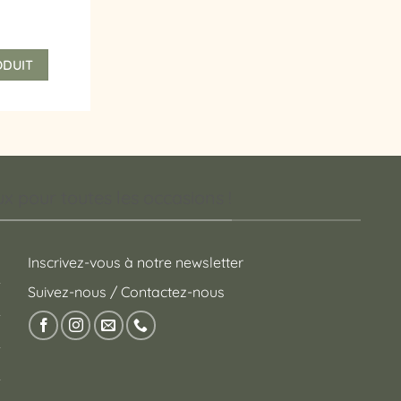
ODUIT
 pour toutes les occasions !
Inscrivez-vous à notre newsletter
Suivez-nous / Contactez-nous