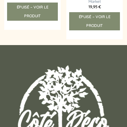
Market
19,95
€
ÉPUISÉ – VOIR LE
PRODUIT
ÉPUISÉ – VOIR LE
PRODUIT