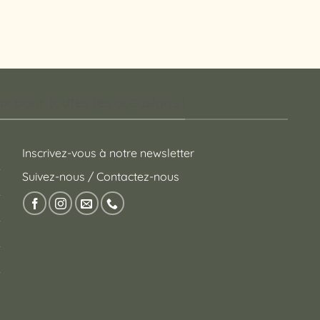
 pour toutes les occasions !
Inscrivez-vous à notre newsletter
Suivez-nous / Contactez-nous