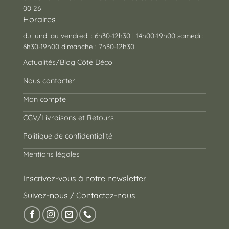
00 26
Horaires
du lundi au vendredi : 6h30-12h30 | 14h00-19h00 samedi :
6h30-19h00 dimanche : 7h30-12h30
Actualités/Blog Côté Déco
Nous contacter
Mon compte
CGV/Livraisons et Retours
Politique de confidentialité
Mentions légales
Inscrivez-vous à notre newsletter
Suivez-nous / Contactez-nous