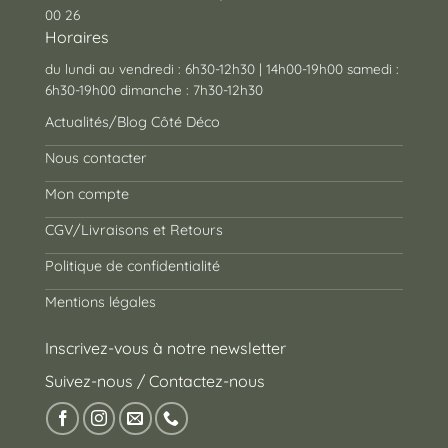
00 26
Horaires
du lundi au vendredi : 6h30-12h30 | 14h00-19h00 samedi :
6h30-19h00 dimanche : 7h30-12h30
Actualités/Blog Côté Déco
Nous contacter
Mon compte
CGV/Livraisons et Retours
Politique de confidentialité
Mentions légales
Inscrivez-vous à notre newsletter
Suivez-nous / Contactez-nous