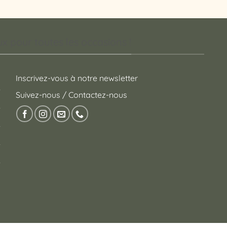
 pour toutes les occasions !
Inscrivez-vous à notre newsletter
Suivez-nous / Contactez-nous