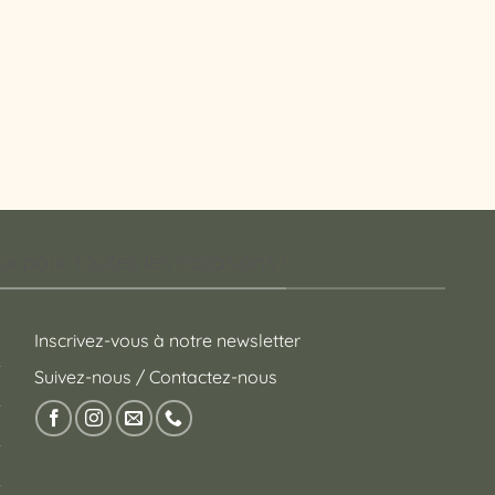
 pour toutes les occasions !
Inscrivez-vous à notre newsletter
Suivez-nous / Contactez-nous