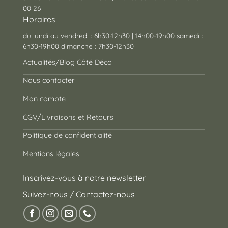
00 26
Horaires
du lundi au vendredi : 6h30-12h30 | 14h00-19h00 samedi :
6h30-19h00 dimanche : 7h30-12h30
Actualités/Blog Côté Déco
Nous contacter
Mon compte
CGV/Livraisons et Retours
Politique de confidentialité
Mentions légales
Inscrivez-vous à notre newsletter
Suivez-nous / Contactez-nous