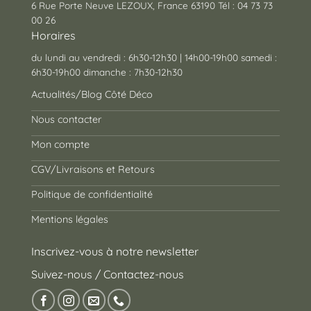
6 Rue Porte Neuve LEZOUX, France 63190 Tél : 04 73 73
00 26
Horaires
du lundi au vendredi : 6h30-12h30 | 14h00-19h00 samedi :
6h30-19h00 dimanche : 7h30-12h30
Actualités/Blog Côté Déco
Nous contacter
Mon compte
CGV/Livraisons et Retours
Politique de confidentialité
Mentions légales
Inscrivez-vous à notre newsletter
Suivez-nous / Contactez-nous