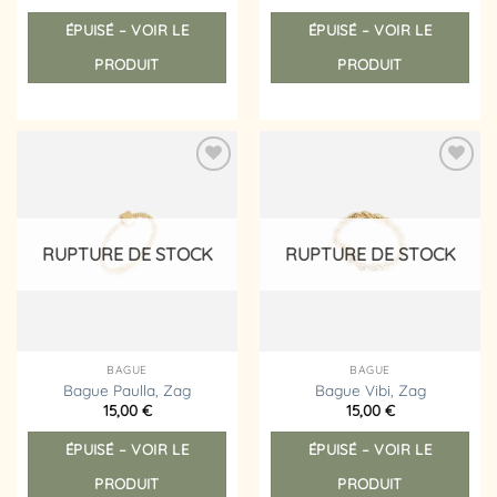
ÉPUISÉ – VOIR LE
ÉPUISÉ – VOIR LE
PRODUIT
PRODUIT
Ajouter
Ajouter
à la
à la
liste
liste
d’envies
d’envies
RUPTURE DE STOCK
RUPTURE DE STOCK
BAGUE
BAGUE
Bague Paulla, Zag
Bague Vibi, Zag
15,00
€
15,00
€
ÉPUISÉ – VOIR LE
ÉPUISÉ – VOIR LE
PRODUIT
PRODUIT