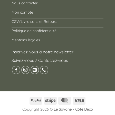
Nous contacter
Mon compte
CGV/Livraisons et Retours
Politique de confidentialité
Mentions légales
Inscrivez-vous à notre newsletter
Suivez-nous / Contactez-nous
PayPal
Stripe
MasterCard
Visa
Copyright 2026 ©
Le Savane - Côté Déco