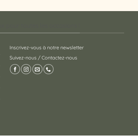
 pour toutes les occasions !
Inscrivez-vous à notre newsletter
Suivez-nous / Contactez-nous