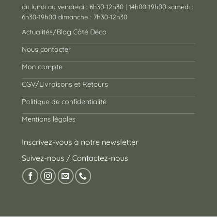
du lundi au vendredi : 6h30-12h30 | 14h00-19h00 samedi :
6h30-19h00 dimanche : 7h30-12h30
Actualités/Blog Côté Déco
Nous contacter
Mon compte
CGV/Livraisons et Retours
Politique de confidentialité
Mentions légales
Inscrivez-vous à notre newsletter
Suivez-nous / Contactez-nous