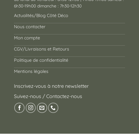
6h30-19h00 dimanche : 7h30-12h30
Actualités/Blog Côté Déco
Nous contacter
Mon compte
CGV/Livraisons et Retours
Politique de confidentialité
Mentions légales
Inscrivez-vous à notre newsletter
Suivez-nous / Contactez-nous