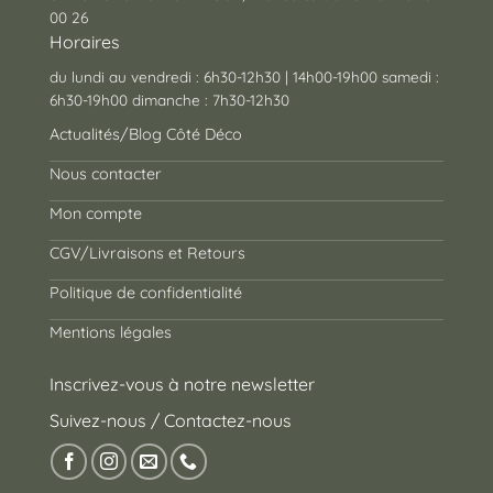
00 26
Horaires
du lundi au vendredi : 6h30-12h30 | 14h00-19h00 samedi :
6h30-19h00 dimanche : 7h30-12h30
Actualités/Blog Côté Déco
Nous contacter
Mon compte
CGV/Livraisons et Retours
Politique de confidentialité
Mentions légales
Inscrivez-vous à notre newsletter
Suivez-nous / Contactez-nous