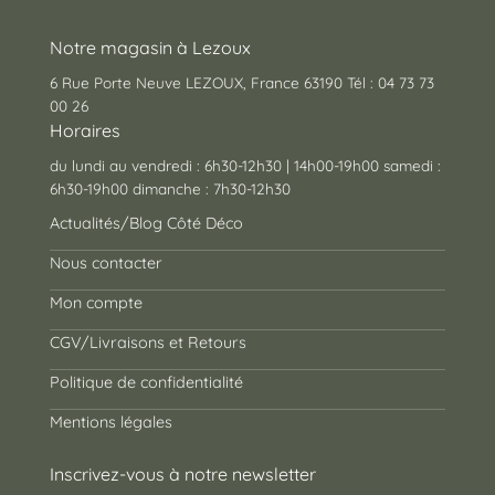
Notre magasin à Lezoux
6 Rue Porte Neuve LEZOUX, France 63190 Tél : 04 73 73
00 26
Horaires
du lundi au vendredi : 6h30-12h30 | 14h00-19h00 samedi :
6h30-19h00 dimanche : 7h30-12h30
Actualités/Blog Côté Déco
Nous contacter
Mon compte
CGV/Livraisons et Retours
Politique de confidentialité
Mentions légales
Inscrivez-vous à notre newsletter