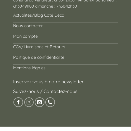
6h30-19h00 dimanche : 7h30-12h30
Actualités/Blog Côté Déco
Nous contacter
Mon compte
CGV/Livraisons et Retours
Politique de confidentialité
Mentions légales
Inscrivez-vous à notre newsletter
Suivez-nous / Contactez-nous