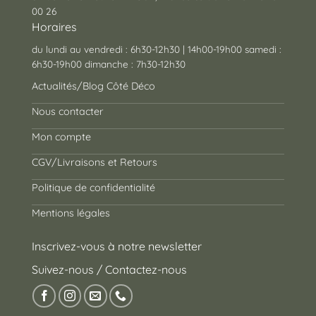
00 26
Horaires
du lundi au vendredi : 6h30-12h30 | 14h00-19h00 samedi :
6h30-19h00 dimanche : 7h30-12h30
Actualités/Blog Côté Déco
Nous contacter
Mon compte
CGV/Livraisons et Retours
Politique de confidentialité
Mentions légales
Inscrivez-vous à notre newsletter
Suivez-nous / Contactez-nous