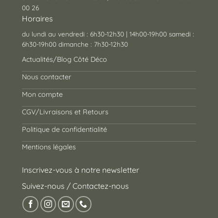
00 26
Horaires
du lundi au vendredi : 6h30-12h30 | 14h00-19h00 samedi :
6h30-19h00 dimanche : 7h30-12h30
Actualités/Blog Côté Déco
Nous contacter
Mon compte
CGV/Livraisons et Retours
Politique de confidentialité
Mentions légales
Inscrivez-vous à notre newsletter
Suivez-nous / Contactez-nous