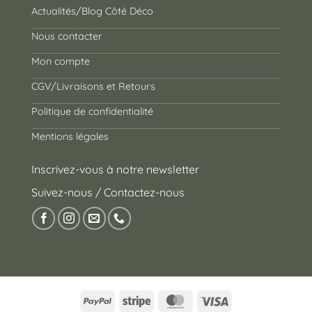
Actualités/Blog Côté Déco
Nous contacter
Mon compte
CGV/Livraisons et Retours
Politique de confidentialité
Mentions légales
Inscrivez-vous à notre newsletter
Suivez-nous / Contactez-nous
PayPal
Stripe
MasterCard
Visa