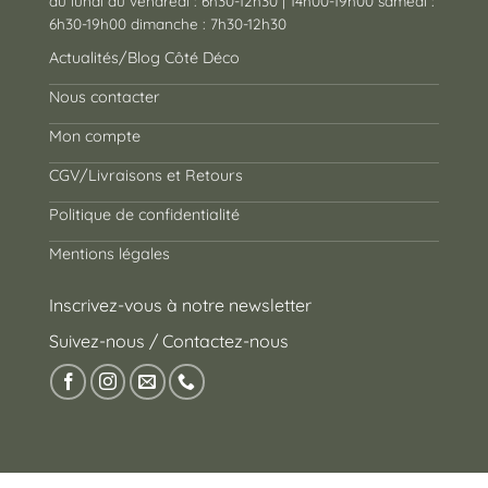
du lundi au vendredi : 6h30-12h30 | 14h00-19h00 samedi :
6h30-19h00 dimanche : 7h30-12h30
Actualités/Blog Côté Déco
Nous contacter
Mon compte
CGV/Livraisons et Retours
Politique de confidentialité
Mentions légales
Inscrivez-vous à notre newsletter
Suivez-nous / Contactez-nous