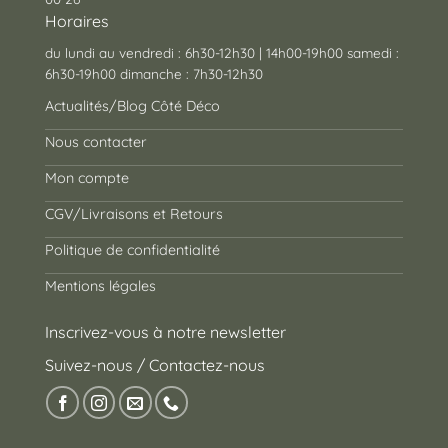
Horaires
du lundi au vendredi : 6h30-12h30 | 14h00-19h00 samedi :
6h30-19h00 dimanche : 7h30-12h30
Actualités/Blog Côté Déco
Nous contacter
Mon compte
CGV/Livraisons et Retours
Politique de confidentialité
Mentions légales
Inscrivez-vous à notre newsletter
Suivez-nous / Contactez-nous