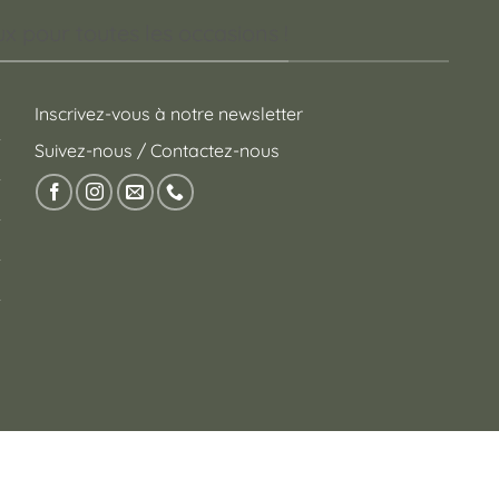
 pour toutes les occasions !
Inscrivez-vous à notre newsletter
Suivez-nous / Contactez-nous