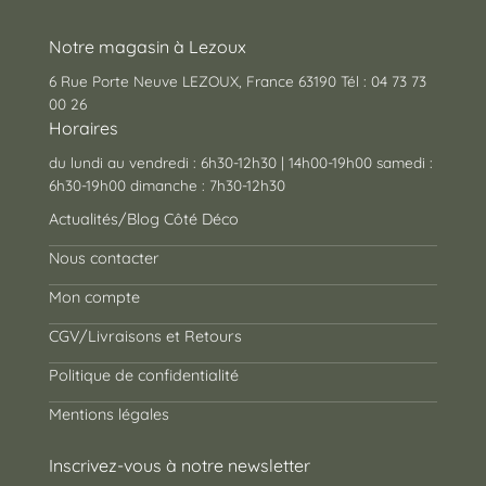
Notre magasin à Lezoux
6 Rue Porte Neuve LEZOUX, France 63190 Tél : 04 73 73
00 26
Horaires
du lundi au vendredi : 6h30-12h30 | 14h00-19h00 samedi :
6h30-19h00 dimanche : 7h30-12h30
Actualités/Blog Côté Déco
Nous contacter
Mon compte
CGV/Livraisons et Retours
Politique de confidentialité
Mentions légales
Inscrivez-vous à notre newsletter