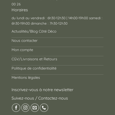
00 26
Horaires
du lundi au vendredi : 6h30-12h30 | 14h00-19h00 samedi :
6h30-19h00 dimanche : 7h30-12h30
Actualités/Blog Côté Déco
Nous contacter
Mon compte
CGV/Livraisons et Retours
Politique de confidentialité
Mentions légales
Inscrivez-vous à notre newsletter
Suivez-nous / Contactez-nous