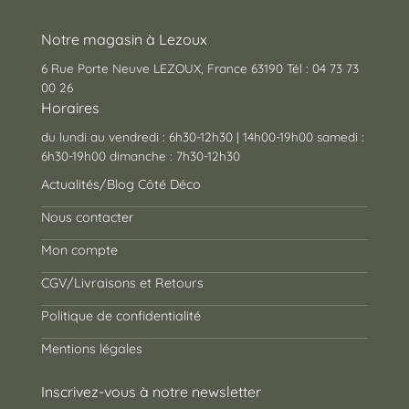
Notre magasin à Lezoux
6 Rue Porte Neuve LEZOUX, France 63190 Tél : 04 73 73
00 26
Horaires
du lundi au vendredi : 6h30-12h30 | 14h00-19h00 samedi :
6h30-19h00 dimanche : 7h30-12h30
Actualités/Blog Côté Déco
Nous contacter
Mon compte
CGV/Livraisons et Retours
Politique de confidentialité
Mentions légales
Inscrivez-vous à notre newsletter