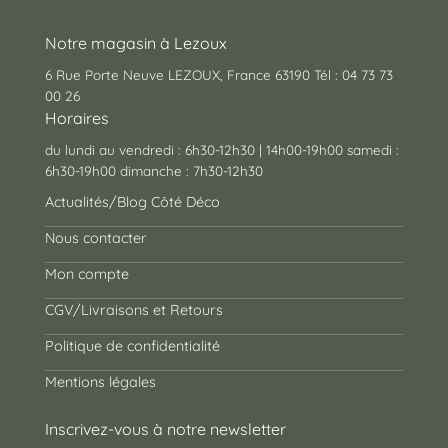
Notre magasin à Lezoux
6 Rue Porte Neuve LEZOUX, France 63190 Tél : 04 73 73
00 26
Horaires
du lundi au vendredi : 6h30-12h30 | 14h00-19h00 samedi :
6h30-19h00 dimanche : 7h30-12h30
Actualités/Blog Côté Déco
Nous contacter
Mon compte
CGV/Livraisons et Retours
Politique de confidentialité
Mentions légales
Inscrivez-vous à notre newsletter