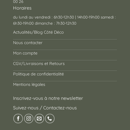
00 26
Horaires
du lundi au vendredi : 6h30-12h30 | 14h00-19h00 samedi :
6h30-19h00 dimanche : 7h30-12h30
Actualités/Blog Côté Déco
Nous contacter
Mon compte
CGV/Livraisons et Retours
Politique de confidentialité
Mentions légales
Inscrivez-vous à notre newsletter
Suivez-nous / Contactez-nous