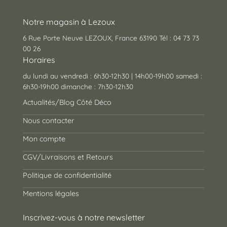
Notre magasin à Lezoux
6 Rue Porte Neuve LEZOUX, France 63190 Tél : 04 73 73
00 26
Horaires
du lundi au vendredi : 6h30-12h30 | 14h00-19h00 samedi :
6h30-19h00 dimanche : 7h30-12h30
Actualités/Blog Côté Déco
Nous contacter
Mon compte
CGV/Livraisons et Retours
Politique de confidentialité
Mentions légales
Inscrivez-vous à notre newsletter