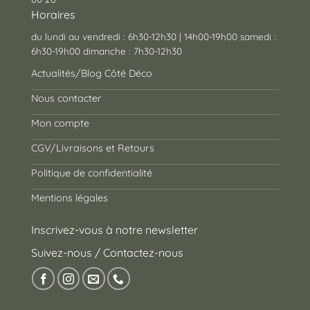
Horaires
du lundi au vendredi : 6h30-12h30 | 14h00-19h00 samedi :
6h30-19h00 dimanche : 7h30-12h30
Actualités/Blog Côté Déco
Nous contacter
Mon compte
CGV/Livraisons et Retours
Politique de confidentialité
Mentions légales
Inscrivez-vous à notre newsletter
Suivez-nous / Contactez-nous