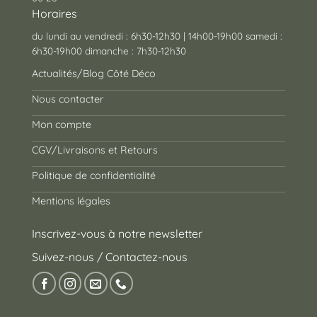
Horaires
du lundi au vendredi : 6h30-12h30 | 14h00-19h00 samedi :
6h30-19h00 dimanche : 7h30-12h30
Actualités/Blog Côté Déco
Nous contacter
Mon compte
CGV/Livraisons et Retours
Politique de confidentialité
Mentions légales
Inscrivez-vous à notre newsletter
Suivez-nous / Contactez-nous