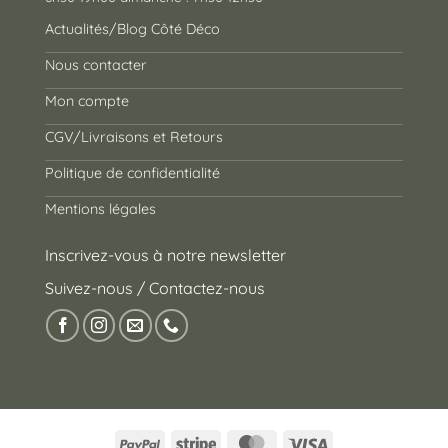
Actualités/Blog Côté Déco
Nous contacter
Mon compte
CGV/Livraisons et Retours
Politique de confidentialité
Mentions légales
Inscrivez-vous à notre newsletter
Suivez-nous / Contactez-nous
PayPal
Stripe
MasterCard
Visa