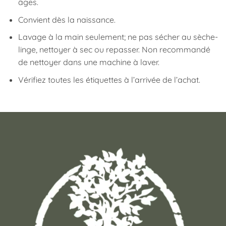
âges.
Convient dès la naissance.
Lavage à la main seulement; ne pas sécher au sèche-
linge, nettoyer à sec ou repasser. Non recommandé
de nettoyer dans une machine à laver.
Vérifiez toutes les étiquettes à l’arrivée de l’achat.