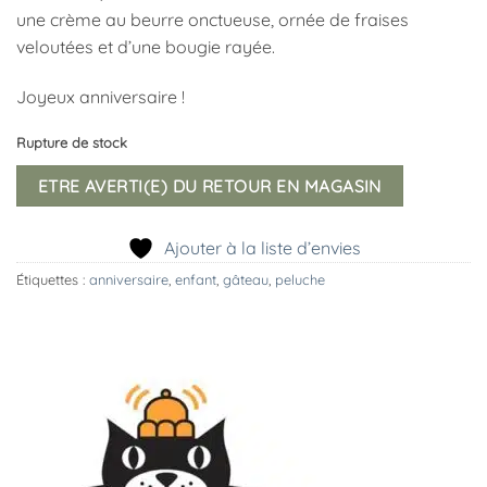
une crème au beurre onctueuse, ornée de fraises
veloutées et d’une bougie rayée.
Joyeux anniversaire !
Rupture de stock
ETRE AVERTI(E) DU RETOUR EN MAGASIN
Ajouter à la liste d’envies
Étiquettes :
anniversaire
,
enfant
,
gâteau
,
peluche