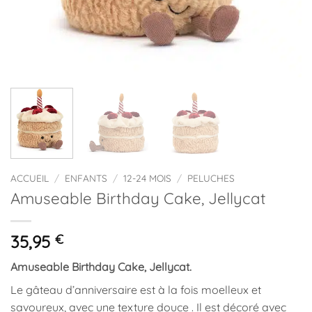
ACCUEIL
/
ENFANTS
/
12-24 MOIS
/
PELUCHES
Amuseable Birthday Cake, Jellycat
35,95
€
Amuseable Birthday Cake, Jellycat.
Le gâteau d’anniversaire est à la fois moelleux et
savoureux, avec une texture douce . Il est décoré avec