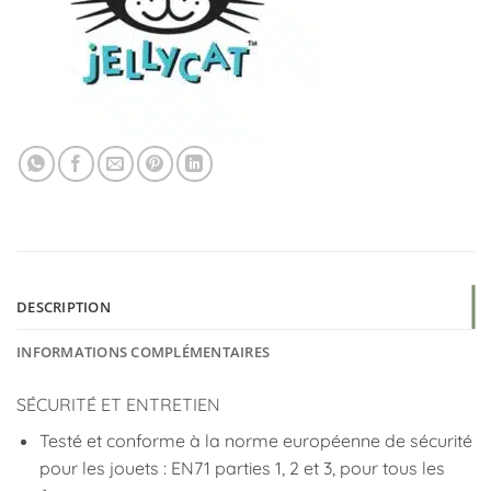
DESCRIPTION
INFORMATIONS COMPLÉMENTAIRES
SÉCURITÉ ET ENTRETIEN
Testé et conforme à la norme européenne de sécurité
pour les jouets : EN71 parties 1, 2 et 3, pour tous les