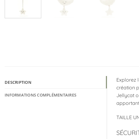
Explorez 
DESCRIPTION
création p
INFORMATIONS COMPLÉMENTAIRES
Jellycat o
apportant
TAILLE UN
SÉCURI