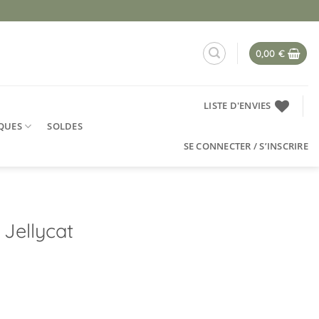
0,00
€
LISTE D'ENVIES
QUES
SOLDES
SE CONNECTER / S’INSCRIRE
Jellycat